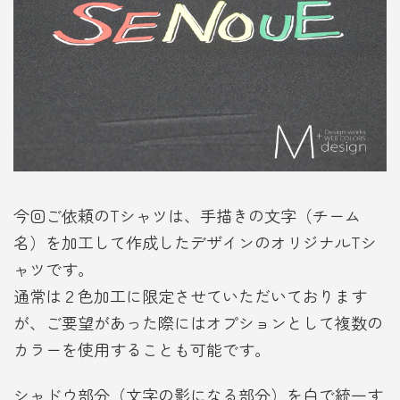
今回ご依頼のTシャツは、手描きの文字（チーム
名）を加工して作成したデザインのオリジナルTシ
ャツです。
通常は２色加工に限定させていただいております
が、ご要望があった際にはオプションとして複数の
カラーを使用することも可能です。
シャドウ部分（文字の影になる部分）を白で統一す