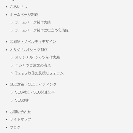
ごあいさつ
ホームページ制作
ホームページ制作実績
ホームページ制作に役立つ忘備録
印刷物・ノベルティデザイン
オリジナルTシャツ制作
オリジナルTシャツ制作実績
Ｔシャツご注文の流れ
Tシャツ制作お見積りフォーム
SEO対策・SEOライティング
SEO対策・SEO関連記事
SEO診断
お問い合わせ
サイトマップ
ブログ