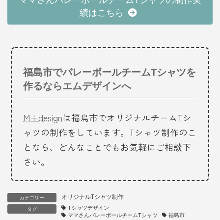
績はこちら
福島市でバレーボールチームTシャツを
作るならエムデザインへ
M+design
は福島市でオリジナルチームTシ
ャツの制作をしています。Tシャツ制作のこ
となら、どんなことでもお気軽にご相談下
さい。
オリジナルTシャツ制作
カテゴリー
Tシャツデザイン
タグ
ママさんバレーボールチームTシャツ
福島市