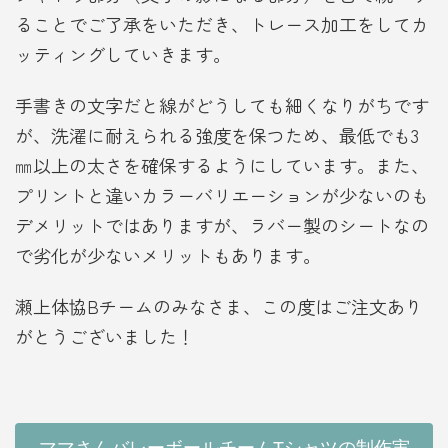
ることでご了承をいただき、トレース加工をしてカ
ッティングしていきます。
手書きの文字だと線がどうしても細くなりがちです
が、洗濯に耐えられる強度を保つため、最低でも3
㎜以上の太さを確保するようにしています。また、
プリントと違いカラーバリエーションが少ないのも
デメリットではありますが、ラバー製のシートなの
で劣化が少ないメリットもあります。
瀬上体協Bチームのみなさま、この度はご注文あり
がとうございました！
ママさんバレーボールチームTシャツの制作実