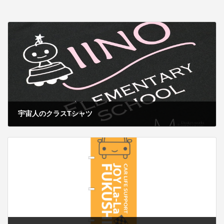
宇宙人のクラスTシャツ
2019年9月15日