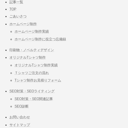
記事一覧
TOP
ごあいさつ
ホームページ制作
ホームページ制作実績
ホームページ制作に役立つ忘備録
印刷物・ノベルティデザイン
オリジナルTシャツ制作
オリジナルTシャツ制作実績
Ｔシャツご注文の流れ
Tシャツ制作お見積りフォーム
SEO対策・SEOライティング
SEO対策・SEO関連記事
SEO診断
お問い合わせ
サイトマップ